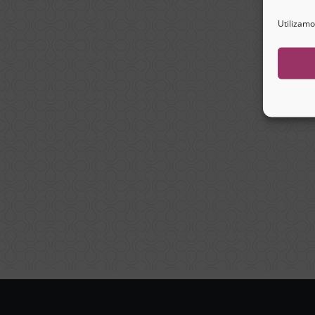
Utilizamo