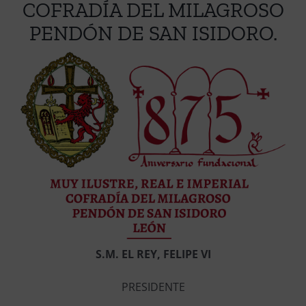
COFRADÍA DEL MILAGROSO
PENDÓN DE SAN ISIDORO.
S.M. EL REY, FELIPE VI
PRESIDENTE