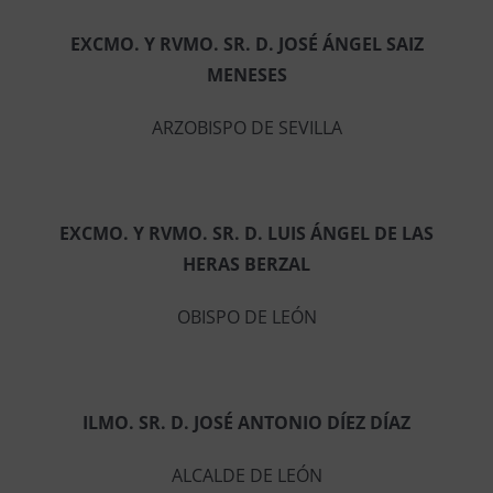
EXCMO. Y RVMO. SR. D. JOSÉ ÁNGEL SAIZ
MENESES
ARZOBISPO DE SEVILLA
EXCMO. Y RVMO. SR. D. LUIS ÁNGEL DE LAS
HERAS BERZAL
OBISPO DE LEÓN
ILMO. SR. D. JOSÉ ANTONIO DÍEZ DÍAZ
ALCALDE DE LEÓN