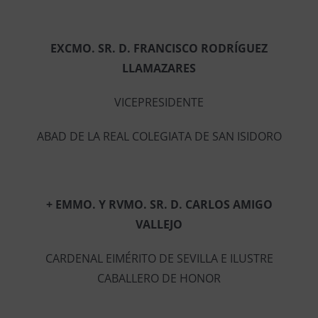
EXCMO. SR. D. FRANCISCO RODRÍGUEZ
LLAMAZARES
VICEPRESIDENTE
ABAD DE LA REAL COLEGIATA DE SAN ISIDORO
+ EMMO. Y RVMO. SR. D. CARLOS AMIGO
VALLEJO
CARDENAL EIMÉRITO DE SEVILLA E ILUSTRE
CABALLERO DE HONOR