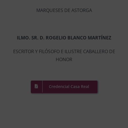
MARQUESES DE ASTORGA
ILMO. SR. D. ROGELIO BLANCO MARTÍNEZ
ESCRITOR Y FILÓSOFO E ILUSTRE CABALLERO DE
HONOR
Credencial Casa Real