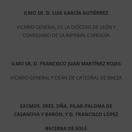
ILMO SR. D. LUIS GARCÍA GUTIÉRREZ
VICARIO GENERAL DE LA DIÓCESIS DE LEÓN Y
CONSILIARIO DE LA IMPERIAL COFRADÍA
ILMO SR. D. FRANCISCO JUAN MARTÍNEZ ROJAS
VICARIO GENERAL Y DEÁN DE CATEDRAL DE BAEZA
EXCMOS. SRES. DÑA. PILAR-PALOMA DE
CASANOVA Y BARÓN, Y D. FRANCISCO LÓPEZ
BECERRA DE SOLÉ