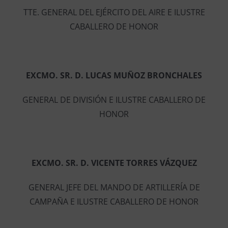
TTE. GENERAL DEL EJÉRCITO DEL AIRE E ILUSTRE
CABALLERO DE HONOR
EXCMO. SR. D. LUCAS MUÑOZ BRONCHALES
GENERAL DE DIVISIÓN E ILUSTRE CABALLERO DE
HONOR
EXCMO. SR. D. VICENTE TORRES VÁZQUEZ
GENERAL JEFE DEL MANDO DE ARTILLERÍA DE
CAMPAÑA E ILUSTRE CABALLERO DE HONOR